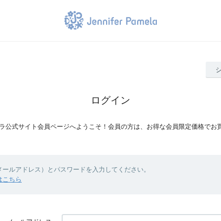
ログイン
ラ公式サイト会員ページへようこそ！会員の方は、お得な会員限定価格でお
（メールアドレス）とパスワードを入力してください。
はこちら