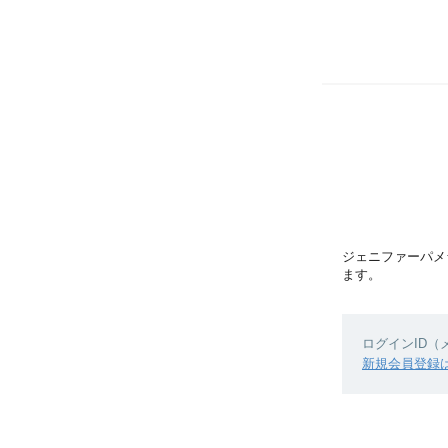
ジェニファーパメ
ます。
ログインID
新規会員登録