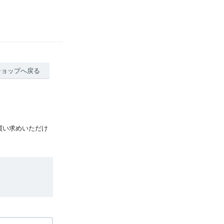
ショップへ戻る
買い求めいただけ