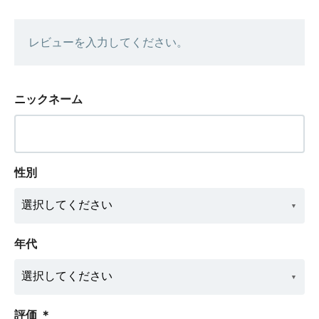
レビューを入力してください。
ニックネーム
性別
年代
評価
＊