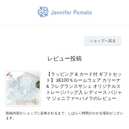
ショップへ戻る
レビュー投稿
【ラッピング & カード付 ギフトセッ
ト】 綿100％ルームウェア カリーナ
& フレグランスサシェ オリジナルス
トレージバッグ入 レディース パジャ
マ ジェニファーパメラのレビュー
投稿内容がショップに反映されるまで、しばらく時間がかかる場合がござい
ます。