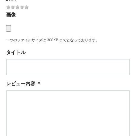
画像
一つのファイルサイズは 300KB までとなっております。
タイトル
レビュー内容
＊