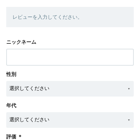
レビューを入力してください。
ニックネーム
性別
年代
評価
＊