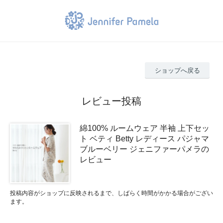
ショップへ戻る
レビュー投稿
綿100% ルームウェア 半袖 上下セッ
ト ベティ Betty レディース パジャマ
ブルーベリー ジェニファーパメラの
レビュー
投稿内容がショップに反映されるまで、しばらく時間がかかる場合がござい
ます。