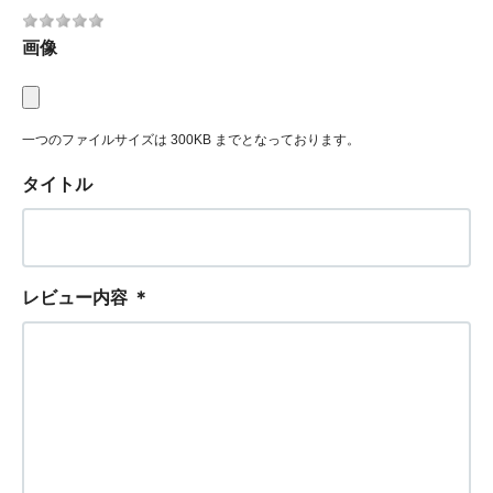
画像
一つのファイルサイズは 300KB までとなっております。
タイトル
レビュー内容
＊