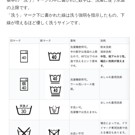
の上限です。
「洗う」マーク下に書かれた線は洗う強弱を指示したもの。下
線が増えるほど優しく洗うサインです。