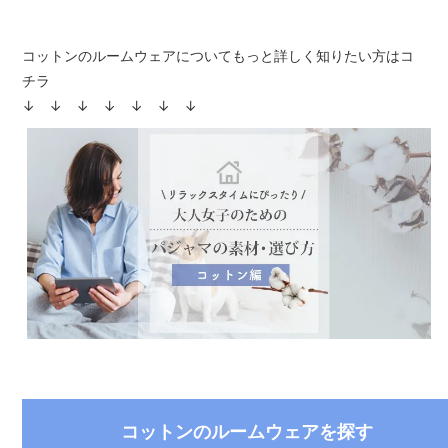
コットンのルームウェアについてもっと詳しく知りたい方はコ
チラ
↓ ↓ ↓ ↓ ↓ ↓ ↓
コットンのルームウェアを探す