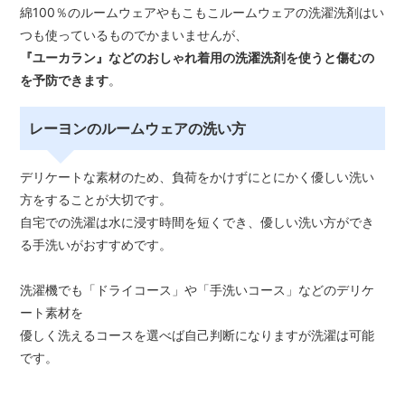
綿100％のルームウェアやもこもこルームウェアの洗濯洗剤はい
つも使っているものでかまいませんが、
『ユーカラン』などのおしゃれ着用の洗濯洗剤を使うと傷むの
を予防できます
。
レーヨンのルームウェアの洗い方
デリケートな素材のため、負荷をかけずにとにかく優しい洗い
方をすることが大切です。
自宅での洗濯は水に浸す時間を短くでき、優しい洗い方ができ
る手洗いがおすすめです。
洗濯機でも「ドライコース」や「手洗いコース」などのデリケ
ート素材を
優しく洗えるコースを選べば自己判断になりますが洗濯は可能
です。