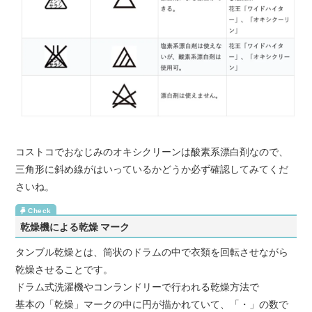
コストコでおなじみのオキシクリーンは酸素系漂白剤なので、
三角形に斜め線がはいっているかどうか必ず確認してみてくだ
さいね。
乾燥機による乾燥 マーク
タンブル乾燥とは、筒状のドラムの中で衣類を回転させながら
乾燥させることです。
ドラム式洗濯機やコンランドリーで行われる乾燥方法で
基本の「乾燥」マークの中に円が描かれていて、「・」の数で