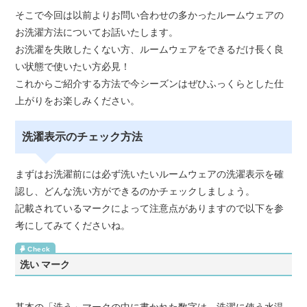
そこで今回は以前よりお問い合わせの多かったルームウェアの
お洗濯方法についてお話いたします。
お洗濯を失敗したくない方、ルームウェアをできるだけ長く良
い状態で使いたい方必見！
これからご紹介する方法で今シーズンはぜひふっくらとした仕
上がりをお楽しみください。
洗濯表示のチェック方法
まずはお洗濯前には必ず洗いたいルームウェアの洗濯表示を確
認し、どんな洗い方ができるのかチェックしましょう。
記載されているマークによって注意点がありますので以下を参
考にしてみてくださいね。
洗い マーク
基本の「洗う」マークの中に書かれた数字は、洗濯に使う水温