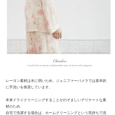
レーヨン素材は水に弱いため、ジェニファーパメラでは基本的
に手洗いを推奨しています。
本来ドライクリーニングすることがのぞましいデリケートな素
材のため、
自宅で洗濯する場合は、ホームクリーニングという気持ちで洗