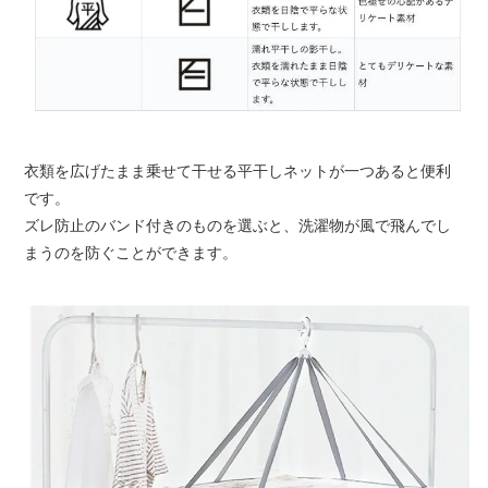
衣類を広げたまま乗せて干せる平干しネットが一つあると便利
です。
ズレ防止のバンド付きのものを選ぶと、洗濯物が風で飛んでし
まうのを防ぐことができます。