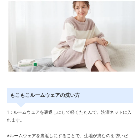
もこもこルームウェアの洗い方
1：ルームウェアを裏返しにして軽くたたんで、洗濯ネットに入
れます。
※ルームウェアを裏返しにすることで、生地が痛むのを防いだ