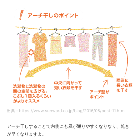
出典：https://www.sunward.co.jp/blog/2016/05/post-11.html
アーチ干しすることで内側にも風が通りやすくなりなり、乾き
が早くなりますよ。