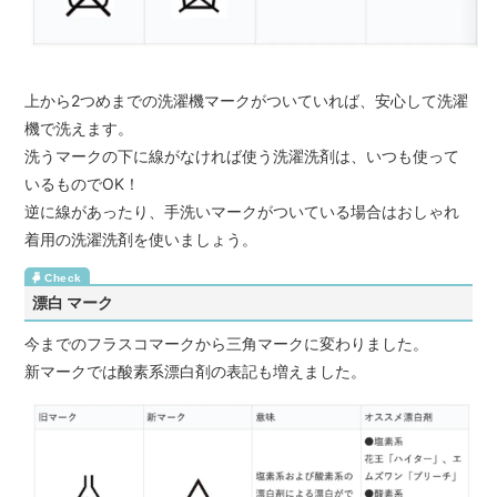
上から2つめまでの洗濯機マークがついていれば、安心して洗濯
機で洗えます。
洗うマークの下に線がなければ使う洗濯洗剤は、いつも使って
いるものでOK！
逆に線があったり、手洗いマークがついている場合はおしゃれ
着用の洗濯洗剤を使いましょう。
漂白 マーク
今までのフラスコマークから三角マークに変わりました。
新マークでは酸素系漂白剤の表記も増えました。