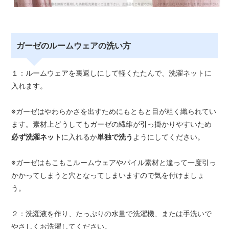
ガーゼのルームウェアの洗い方
１：ルームウェアを裏返しにして軽くたたんで、洗濯ネットに
入れます。
※ガーゼはやわらかさを出すためにもともと目が粗く織られてい
ます。素材上どうしてもガーゼの繊維が引っ掛かりやすいため
必ず洗濯ネット
に入れるか
単独で洗う
ようにしてください。
※ガーゼはもこもこルームウェアやパイル素材と違って一度引っ
かかってしまうと穴となってしまいますので気を付けましょ
う。
２：洗濯液を作り、たっぷりの水量で洗濯機、または手洗いで
やさしくお洗濯してください。