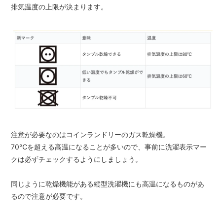
排気温度の上限が決まります。
注意が必要なのはコインランドリーのガス乾燥機。
70℃を超える高温になることが多いので、事前に洗濯表示マー
クは必ずチェックするようにしましょう。
同じように乾燥機能がある縦型洗濯機にも高温になるものがあ
るので注意が必要です。