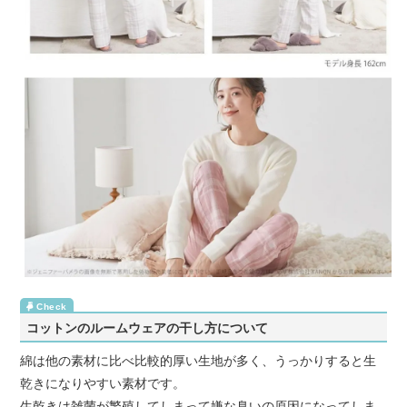
コットンのルームウェアの干し方について
綿は他の素材に比べ比較的厚い生地が多く、うっかりすると生
乾きになりやすい素材です。
生乾きは雑菌が繁殖してしまって嫌な臭いの原因になってしま