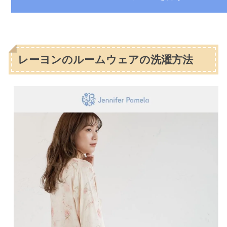
レーヨンのルームウェアの洗濯方法