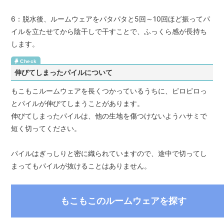
6：脱水後、ルームウェアをパタパタと5回～10回ほど振ってパ
イルを立たせてから陰干しで干すことで、ふっくら感が長持ち
します。
伸びてしまったパイルについて
もこもこルームウェアを長くつかっているうちに、ピロピロっ
とパイルが伸びてしまうことがあります。
伸びてしまったパイルは、他の生地を傷つけないようハサミで
短く切ってください。
パイルはぎっしりと密に織られていますので、途中で切ってし
まってもパイルが抜けることはありません。
もこもこのルームウェアを探す