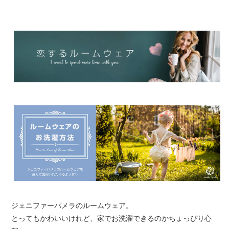
ジェニファーパメラのルームウェア。
とってもかわいいけれど、家でお洗濯できるのかちょっぴり心