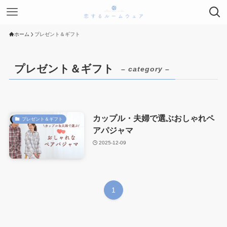
ホーム
プレゼント＆ギフト
プレゼント＆ギフト
– category –
カップル・夫婦で選ぶおしゃれペ
プレゼント＆ギフト
アパジャマ
2025-12-09
1