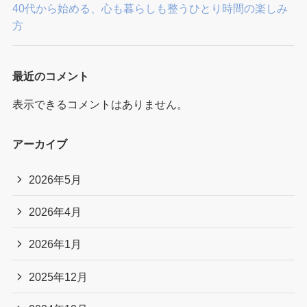
40代から始める、心も暮らしも整うひとり時間の楽しみ
方
最近のコメント
表示できるコメントはありません。
アーカイブ
2026年5月
2026年4月
2026年1月
2025年12月