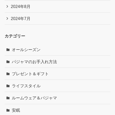
2024年8月
2024年7月
カテゴリー
オールシーズン
パジャマのお手入れ方法
プレゼント＆ギフト
ライフスタイル
ルームウェア＆パジャマ
安眠