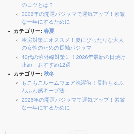
のコツとは？
2026年の開運パジャマで運気アップ！素敵
な一年にするために
カテゴリー:
春夏
冷房対策にオススメ！夏にぴったりな大人
の女性のための長袖パジャマ
40代の紫外線対策に！2026年最新の日焼け
止め おすすめ12選
カテゴリー:
秋冬
もこもこルームウェア洗濯術！長持ち＆ふ
わふわ感キープ法
2026年の開運パジャマで運気アップ！素敵
な一年にするために