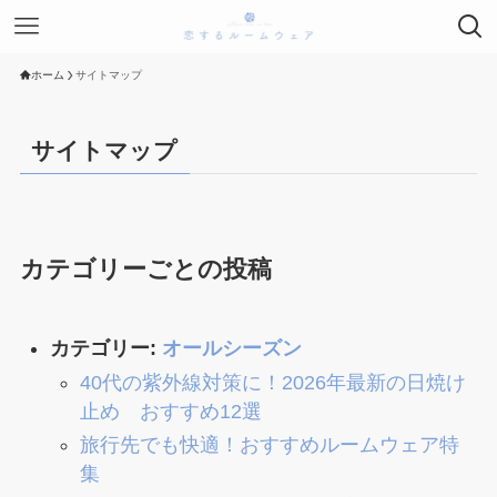
ホーム
サイトマップ
サイトマップ
カテゴリーごとの投稿
カテゴリー:
オールシーズン
40代の紫外線対策に！2026年最新の日焼け
止め おすすめ12選
旅行先でも快適！おすすめルームウェア特
集