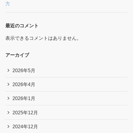
方
最近のコメント
表示できるコメントはありません。
アーカイブ
2026年5月
2026年4月
2026年1月
2025年12月
2024年12月