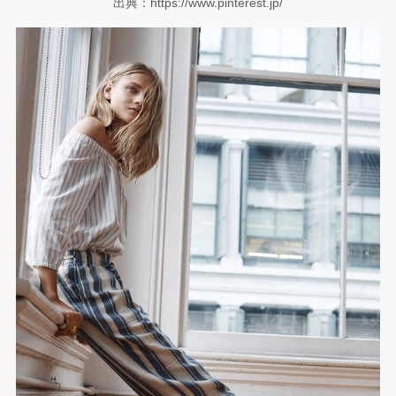
出典：https://www.pinterest.jp/