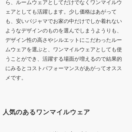
ら、ルームウェアとしてだけでなくワンマイルウ
ェアとしても活躍します。少し価格はあがって
も、安いパジャマでお家の中だけでしか着れない
ようなデザインのものを選んでしまうようりも、
デザイン性の高さやシルエットにこだわったルー
ムウェアを選ぶと、ワンマイルウェアとしても使
うことができ、活躍する場面が増えるので結果的
にみるとコストパフォーマンスがあがってオスス
メです。
人気のあるワンマイルウェア