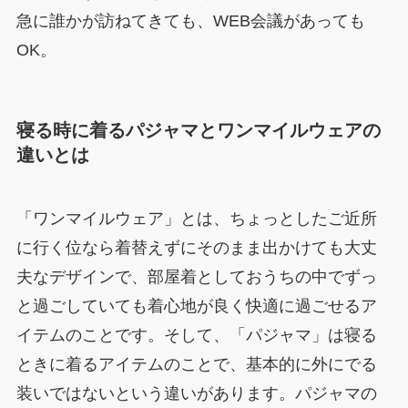
急に誰かが訪ねてきても、WEB会議があっても
OK。
寝る時に着るパジャマとワンマイルウェアの
違いとは
「ワンマイルウェア」とは、ちょっとしたご近所
に行く位なら着替えずにそのまま出かけても大丈
夫なデザインで、部屋着としておうちの中でずっ
と過ごしていても着心地が良く快適に過ごせるア
イテムのことです。そして、「パジャマ」は寝る
ときに着るアイテムのことで、基本的に外にでる
装いではないという違いがあります。パジャマの