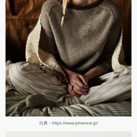
出典：https://www.pinterest.jp/