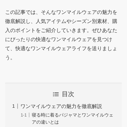
この記事では、そんなワンマイルウェアの魅力を
徹底解説し、人気アイテムやシーズン別素材、購
入のポイントをご紹介していきます。ぜひあなた
にぴったりの快適なワンマイルウェアを見つけ
て、快適なワンマイルウェアライフを送りましょ
う。
目次
ワンマイルウェアの魅力を徹底解説
寝る時に着るパジャマとワンマイルウェ
アの違いとは