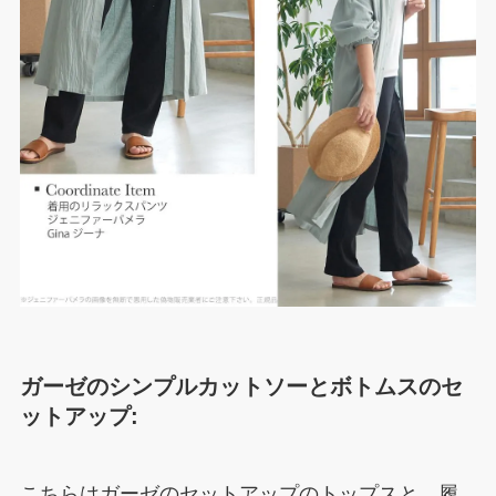
ガーゼのシンプルカットソーとボトムスのセ
ットアップ:
こちらはガーゼのセットアップのトップスと、履