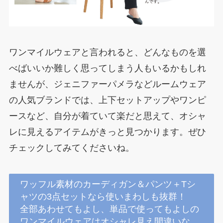
ワンマイルウェアと言われると、どんなものを選
べばいいか難しく思ってしまう人もいるかもしれ
ませんが、ジェニファーパメラなどルームウェア
の人気ブランドでは、上下セットアップやワンピ
ースなど、自分が着ていて楽だと思えて、オシャ
レに見えるアイテムがきっと見つかります。ぜひ
チェックしてみてくださいね。
ワッフル素材のカーディガン＆パンツ＋Tシ
ャツの3点セットなら使いまわしも抜群！
全部あわせてもよし、単品で使ってもよしの
ワンマイルウェアはオシャレ見え間違いな