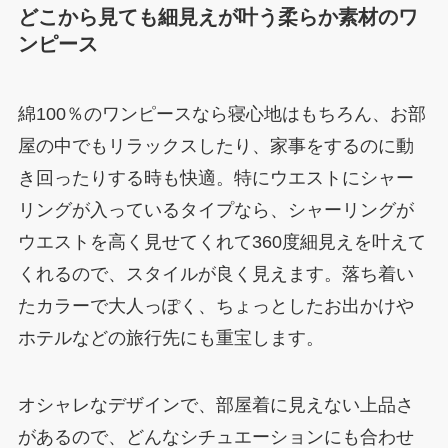
どこから見ても細見えが叶う柔らか素材のワ
ンピース
綿100％のワンピースなら寝心地はもちろん、お部
屋の中でもリラックスしたり、家事をするのに動
き回ったりする時も快適。特にウエストにシャー
リングが入っているタイプなら、シャーリングが
ウエストを高く見せてくれて360度細見えを叶えて
くれるので、スタイルが良く見えます。落ち着い
たカラーで大人っぽく、ちょっとしたお出かけや
ホテルなどの旅行先にも重宝します。
オシャレなデザインで、部屋着に見えない上品さ
があるので、どんなシチュエーションにも合わせ