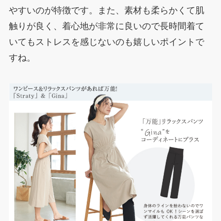
やすいのが特徴です。また、素材も柔らかくて肌
触りが良く、着心地が非常に良いので長時間着て
いてもストレスを感じないのも嬉しいポイントで
すね。