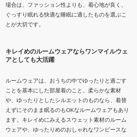
場合は、ファッション性よりも、着心地が良く、
ぐっすり眠れる快適な睡眠に適したものを選ぶこ
とが大切です。
キレイめのルームウェアならワンマイルウェ
アとしても大活躍
ルームウェアは、おうちの中でゆったりと過ごす
ことを基本にした部屋着のこと。柔らかな素材
や、ゆったりとしたシルエットのものなら、着替
えずにそのまま眠るのもOKなルームウェアもあり
ます。キレイめにみえるスウェット素材のルーム
ウェアや、ゆったりめのおしゃれなワンピースな