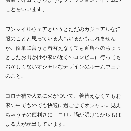
ことをいいます。
ワンマイルウェアというとただのカジュアルな洋
服のことと思っている人もいるかもしれません
が、簡単に言うと着替えなくても近所へのちょっ
としたお出かけや家の近くのコンビニに行っても
おかしくないオシャレなデザインのルームウェア
のこと。
コロナ禍で人気に火がついて、着替えなくてもお
家の中でも外でも快適に過ごせてオシャレに見え
ちゃうその便利さに、コロナ禍が明けてからもは
まる人が続出しています。