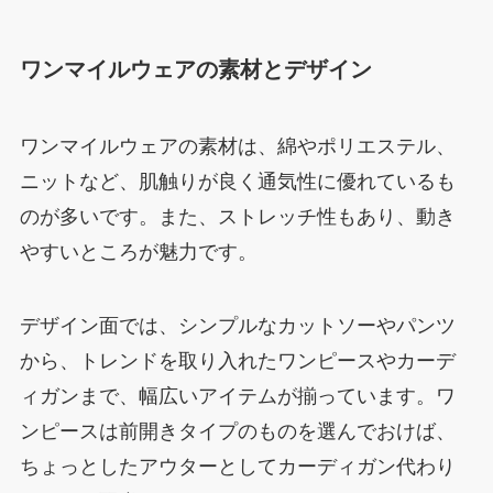
ワンマイルウェアの素材とデザイン
ワンマイルウェアの素材は、綿やポリエステル、
ニットなど、肌触りが良く通気性に優れているも
のが多いです。また、ストレッチ性もあり、動き
やすいところが魅力です。
デザイン面では、シンプルなカットソーやパンツ
から、トレンドを取り入れたワンピースやカーデ
ィガンまで、幅広いアイテムが揃っています。ワ
ンピースは前開きタイプのものを選んでおけば、
ちょっとしたアウターとしてカーディガン代わり