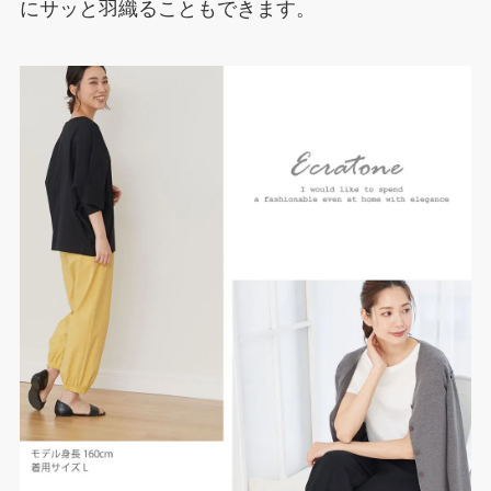
にサッと羽織ることもできます。