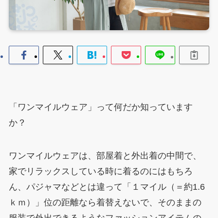
「ワンマイルウェア」って何だか知っています
か？
ワンマイルウェアは、部屋着と外出着の中間で、
家でリラックスしている時に着るのにはもちろ
ん、パジャマなどとは違って「１マイル（＝約1.6
ｋｍ）」位の距離なら着替えないで、そのままの
服装で外出できるようなファッションアイテムの