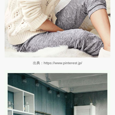
出典：https://www.pinterest.jp/