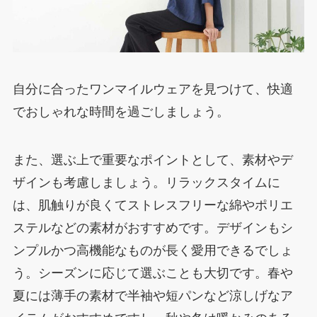
自分に合ったワンマイルウェアを見つけて、快適
でおしゃれな時間を過ごしましょう。
また、選ぶ上で重要なポイントとして、素材やデ
ザインも考慮しましょう。リラックスタイムに
は、肌触りが良くてストレスフリーな綿やポリエ
ステルなどの素材がおすすめです。デザインもシ
ンプルかつ高機能なものが長く愛用できるでしょ
う。シーズンに応じて選ぶことも大切です。春や
夏には薄手の素材で半袖や短パンなど涼しげなア