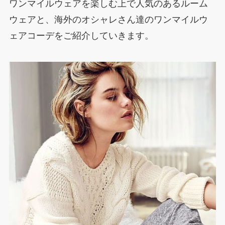
ワンマイルウェアを楽しむ上で人気のあるルーム
ウェアと、海外のオシャレさん達のワンマイルウ
ェアコーデをご紹介していきます。