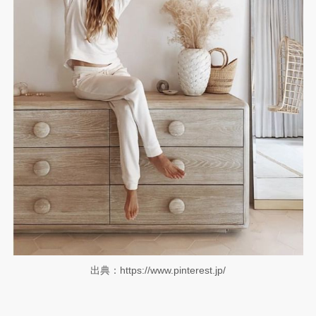
出典：https://www.pinterest.jp/