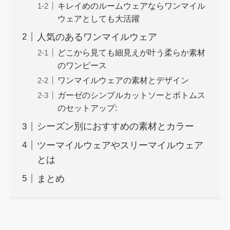
キレイめのルームウェアならワンマイル
ウェアとしても大活躍
人気のあるワンマイルウェア
どこから見ても細見えが叶う柔らか素材
のワンピース
ワンマイルウェアの素材とデザイン
ガーゼのシンプルカットソーとボトムス
のセットアップ:
シーズン別におすすめの素材とカラー
ツーマイルウェアやスリーマイルウェア
とは
まとめ