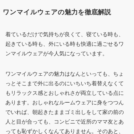
ワンマイルウェアの魅力を徹底解説
着ているだけで気持ちが良くて、寝ている時も、
起きている時も、外にいる時も快適に過ごせるワ
ンマイルウェアが今人気になっています。
ワンマイルウェアの魅力はなんといっても、ちょ
っとそこまで外に出るのにいちいち着替えなくて
もリラックス感とおしゃれさが両立している点に
あります。おしゃれなルームウェアに身をつつん
でいれば、朝起きたままゴミ出しをして家の前の
人と目が合っても、コンビニで近所のママ友とあ
っても恥ずかしくなんてありません。そのあと、