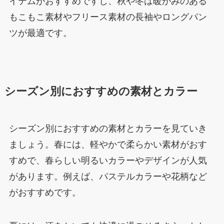
イテムがおすすめですし、秋や冬は暖かみのある
もこもこ素材やフリース素材の長袖やロングパン
ツが最適です。
シーズン別におすすめの素材とカラー
シーズン別におすすめの素材とカラーを見ていき
ましょう。春には、軽やかで柔らかい素材がおす
すめで、春らしい明るいカラーやデザインが人気
があります。例えば、パステルカラーや花柄など
がおすすめです。