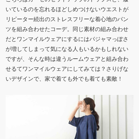
いているのを忘れるほどしめつけないウエストが
リピーター続出のストレスフリーな着心地のパン
ツを組み合わせたコーデ。同じ素材の組み合わせ
だとワンマイルウェアにするにはパジャマっぽさ
が増してしまって気になる人もいるかもしれない
ですが、そんな時は違うルームウェアと組み合わ
せるてワンマイルウェアにしてみては？さりげな
いデザインで、家で着ても外でも着ても素敵！