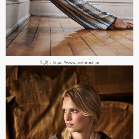
出典：https://www.pinterest.jp/