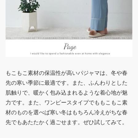
もこもこ素材の保温性が高いパジャマは、冬や春
先の寒い季節に最適です。また、ふんわりとした
肌触りで、暖かく包み込まれるような着心地が魅
力です。また、ワンピースタイプでももこもこ素
材のものを選べば寒い冬はもちろん冷えがちな春
先でもあたたかく過ごせます。ぜひ試してみて。