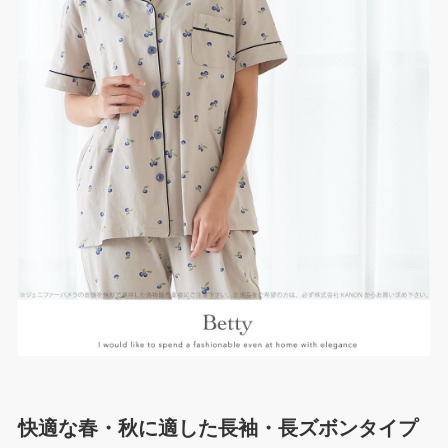
快適な春・秋に適した長袖・長ズボンタイプ