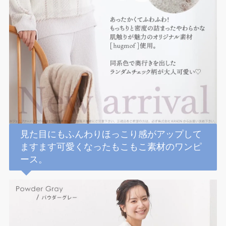
見た目にもふんわりほっこり感がアップして
ますます可愛くなったもこもこ素材のワンピ
ース。