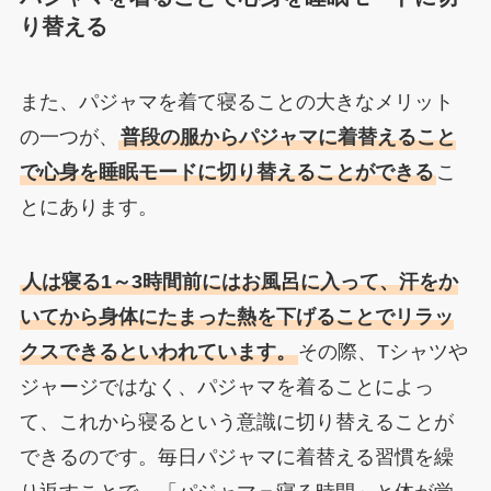
り替える
また、パジャマを着て寝ることの大きなメリット
の一つが、
普段の服からパジャマに着替えること
で心身を睡眠モードに切り替えることができる
こ
とにあります。
人は寝る1～3時間前にはお風呂に入って、汗をか
いてから身体にたまった熱を下げることでリラッ
クスできるといわれています。
その際、Tシャツや
ジャージではなく、パジャマを着ることによっ
て、これから寝るという意識に切り替えることが
できるのです。毎日パジャマに着替える習慣を繰