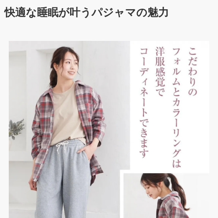
快適な睡眠が叶うパジャマの魅力