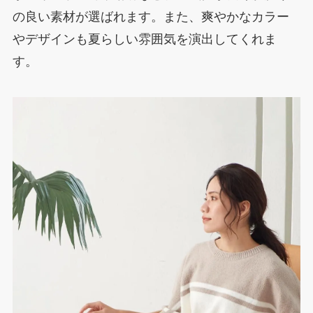
の良い素材が選ばれます。また、爽やかなカラー
やデザインも夏らしい雰囲気を演出してくれま
す。