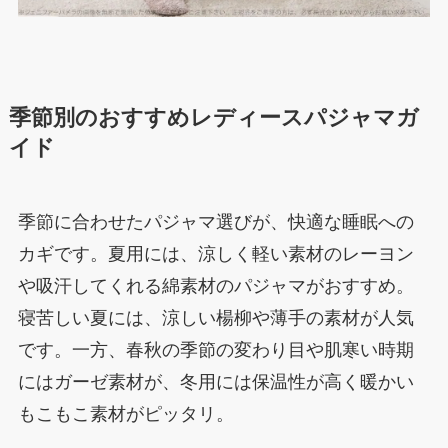
季節別のおすすめレディースパジャマガ
イド
季節に合わせたパジャマ選びが、快適な睡眠への
カギです。夏用には、涼しく軽い素材のレーヨン
や吸汗してくれる綿素材のパジャマがおすすめ。
寝苦しい夏には、涼しい楊柳や薄手の素材が人気
です。一方、春秋の季節の変わり目や肌寒い時期
にはガーゼ素材が、冬用には保温性が高く暖かい
もこもこ素材がピッタリ。