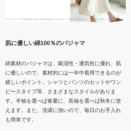
肌に優しい綿100％のパジャマ
綿素材のパジャマは、吸湿性・通気性に優れ、肌
に優しいので、素材的には一年中着用できるのが
嬉しいポイント。シャツとパンツのセットやワン
ピースタイプ等、さまざまなスタイルがありま
す。半袖を選べば春夏に、長袖を選べば秋冬に使
えます。また、洗濯に強いので、毎日のお手入れ
も簡単です。