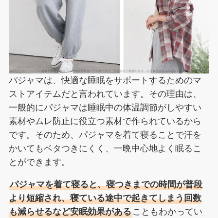
パジャマは、快適な睡眠をサポートするためのマ
ストアイテムだと言われています。その理由は、
一般的にパジャマは睡眠中の体温調節がしやすい
素材やムレ防止に役立つ素材で作られているから
です。そのため、パジャマを着て寝ることで汗を
かいてもベタつきにくく、一晩中心地よく眠るこ
とができます。
パジャマを着て寝ると、寝つきまでの時間が普段
より短縮され、寝ている途中で起きてしまう回数
も減らせるなど安眠効果がある
こともわかってい