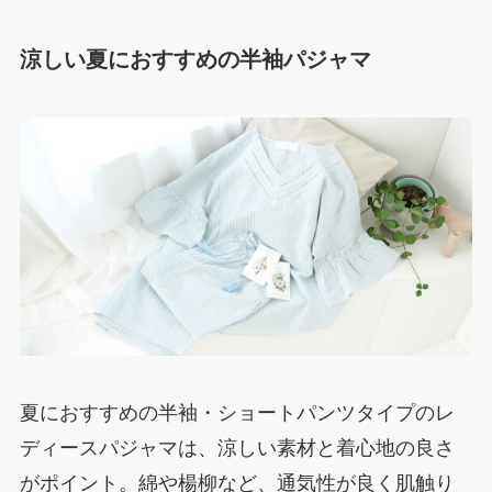
涼しい夏におすすめの半袖パジャマ
夏におすすめの半袖・ショートパンツタイプのレ
ディースパジャマは、涼しい素材と着心地の良さ
がポイント。綿や楊柳など、通気性が良く肌触り