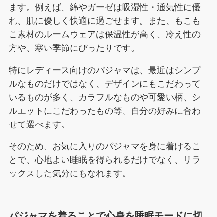
ます。例えば、綿やガーゼは吸湿性・通気性に優
れ、肌に優しく快適に過ごせます。また、もこも
こ素材のルームウェアは保温性が高く、冷え性の
方や、寒い季節にぴったりです。
特にレディース向けのパジャマは、最近はシンプ
ルなものだけではなく、デザインにもこだわって
いるものが多く、カラフルなものや可愛い柄、シ
ルエットにこだわったもの等、自分の好みに合わ
せて選べます。
そのため、お気に入りのパジャマを身に着けるこ
とで、心地よい睡眠を得られるだけでなく、リラ
ックスした気分にもなれます。
パジャマを着ることで
心身を睡眠モードに切