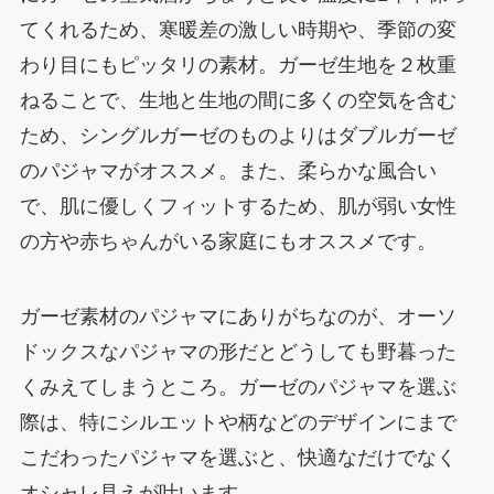
てくれるため、寒暖差の激しい時期や、季節の変
わり目にもピッタリの素材。ガーゼ生地を２枚重
ねることで、生地と生地の間に多くの空気を含む
ため、シングルガーゼのものよりはダブルガーゼ
のパジャマがオススメ。また、柔らかな風合い
で、肌に優しくフィットするため、肌が弱い女性
の方や赤ちゃんがいる家庭にもオススメです。
ガーゼ素材のパジャマにありがちなのが、オーソ
ドックスなパジャマの形だとどうしても野暮った
くみえてしまうところ。ガーゼのパジャマを選ぶ
際は、特にシルエットや柄などのデザインにまで
こだわったパジャマを選ぶと、快適なだけでなく
オシャレ見えが叶います。