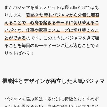
またパジャマを着るメリットは寝る時だけではあ
りません。
朝起きた時もパジャマから外着に着替
えることで、心身を起きるモードに切り替えるこ
とができ、仕事や家事にスムーズに切り替えるこ
とができる
のです。このようにパ
ジャマをきて寝
ることを毎日のルーティーンに組み込むことでメ
リットばかり
！
機能性とデザインが両立した人気パジャマ
パジャマを選ぶ際は、素材別に特徴とおすすめポ
イントが異なるため、自分の好みやライフスタイ