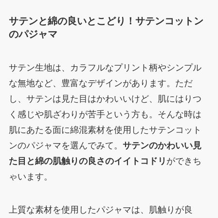
サテンと綿の良いとこどり！サテンコットン
のパジャマ
サテン生地は、カラフルなプリント柄やシンプル
な無地など、豊富なデザインがあります。ただ
し、サテンは見た目はかわいいけど、肌にはりつ
く感じや肌ざわりが苦手という方も。そんな時は
肌にあたる面に綿混素材を使用したサテンコット
ンのパジャマを選んでみて。
サテンのかわいい見
た目と綿の肌触りの良さのイイトコドリ
ができち
ゃいます。
上質な素材を使用したパジャマは、肌触りが良