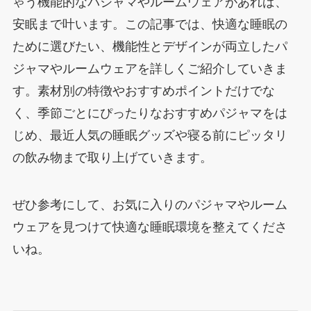
ゃう機能的なパジャマやルームウェアがあれば、
安眠まで叶います。この記事では、快適な睡眠の
ために選びたい、機能性とデザインが両立したパ
ジャマやルームウェアを詳しくご紹介していきま
す。素材別の特徴やおすすめポイントだけでな
く、季節ごとにぴったりなおすすめパジャマをは
じめ、最近人気の睡眠グッズや寝る前にピッタリ
の飲み物まで取り上げていきます。
ぜひ参考にして、お気に入りのパジャマやルーム
ウェアを見つけて快適な睡眠環境を整えてくださ
いね。