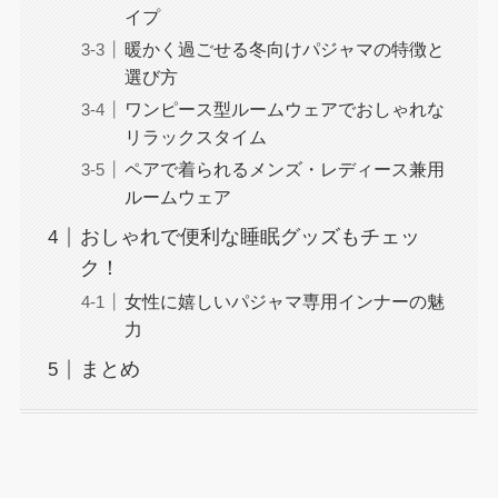
イプ
暖かく過ごせる冬向けパジャマの特徴と
選び方
ワンピース型ルームウェアでおしゃれな
リラックスタイム
ペアで着られるメンズ・レディース兼用
ルームウェア
おしゃれで便利な睡眠グッズもチェッ
ク！
女性に嬉しいパジャマ専用インナーの魅
力
まとめ