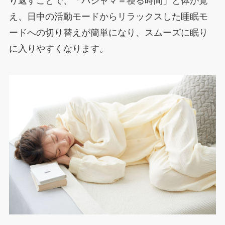
り返すことで、「パジャマ＝寝る時間」と体が覚
え、日中の活動モードからリラックスした睡眠モ
ードへの切り替えが簡単になり、スムーズに眠り
に入りやすくなります。