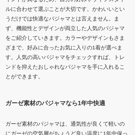
ルに合わせて選ぶことが大切です。かわいいとい
うだけでは快適なパジャマとは言えません。ま
ず、機能性とデザインが両立した人気のパジャマ
をご紹介していきます。カラーやデザインもさま
ざまで、好みに合ったお気に入りの1着が選べま
す。人気の高いパジャマをチェックすれば、トレ
ンドを抑えたおしゃれなパジャマを手に入れるこ
とができます。
ガーゼ素材のパジャマなら1年中快適
ガーゼ素材のパジャマは、通気性が良くて軽いの
にガーゼの空気層がちょうど良い温度に1年中保っ