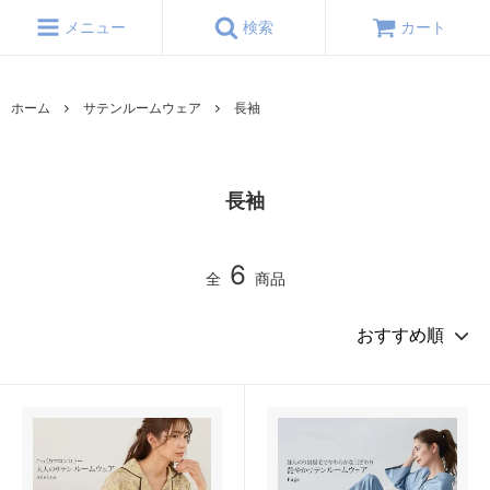
メニュー
検索
カート
ホーム
サテンルームウェア
長袖
長袖
6
全
商品