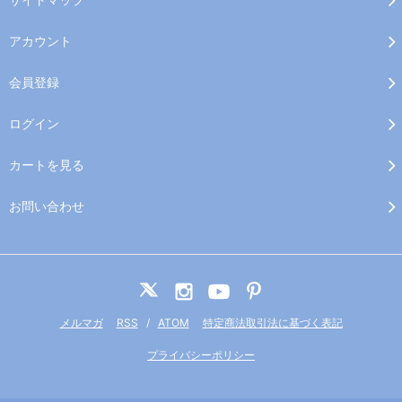
アカウント
会員登録
ログイン
カートを見る
お問い合わせ
メルマガ
RSS
/
ATOM
特定商法取引法に基づく表記
プライバシーポリシー