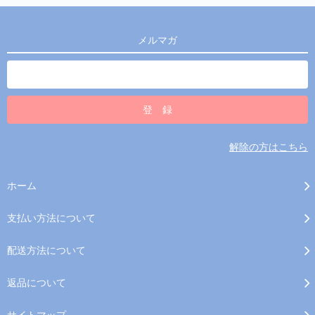
メルマガ
解除の方はこちら
ホーム
支払い方法について
配送方法について
返品について
サイトマップ