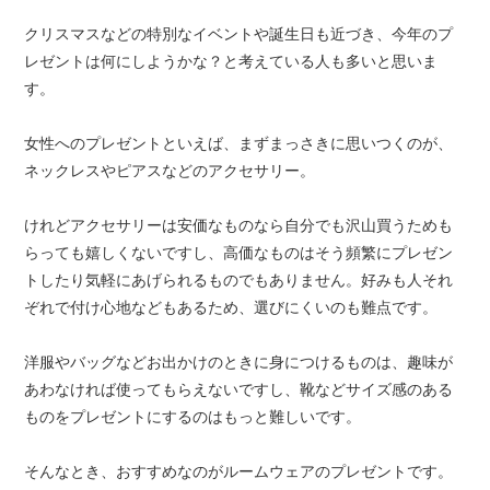
クリスマスなどの特別なイベントや誕生日も近づき、今年のプ
レゼントは何にしようかな？と考えている人も多いと思いま
す。
女性へのプレゼントといえば、まずまっさきに思いつくのが、
ネックレスやピアスなどのアクセサリー。
けれどアクセサリーは安価なものなら自分でも沢山買うためも
らっても嬉しくないですし、高価なものはそう頻繁にプレゼン
トしたり気軽にあげられるものでもありません。好みも人それ
ぞれで付け心地などもあるため、選びにくいのも難点です。
洋服やバッグなどお出かけのときに身につけるものは、趣味が
あわなければ使ってもらえないですし、靴などサイズ感のある
ものをプレゼントにするのはもっと難しいです。
そんなとき、おすすめなのがルームウェアのプレゼントです。