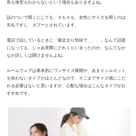
長も体型もわからないという場合もありますよね。
話のついで聞くにしても、そもそも、女性にサイズを聞くのは
失礼ですし、タブーとされています。
電話で話しているときに「最近太り気味で、、、」なんて話題
になっても、じゃあ実際にどれくらい太ったのか、なんてなか
なか詳しくは聞けませんよね。
ルームウェアは基本的にワンサイズ展開や、あまりシルエット
を拾わないタイプがほとんどなので、そこまでサイズ感にこだ
わる必要はないと思いますが、心配な場合はこんなタイプがお
すすめです。