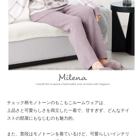
チェック柄モノトーンのもこもこルームウェアは、
上品さと可愛らしさを両立した一着で、甘すぎず、どんなテイ
ストの部屋にもなじむのも魅力的。
また、普段はモノトーンを着ているけど、可愛らしいインテリ