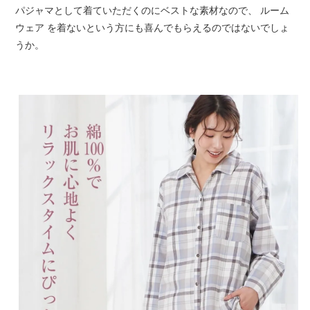
パジャマとして着ていただくのにベストな素材なので、 ルーム
ウェア を着ないという方にも喜んでもらえるのではないでしょ
うか。