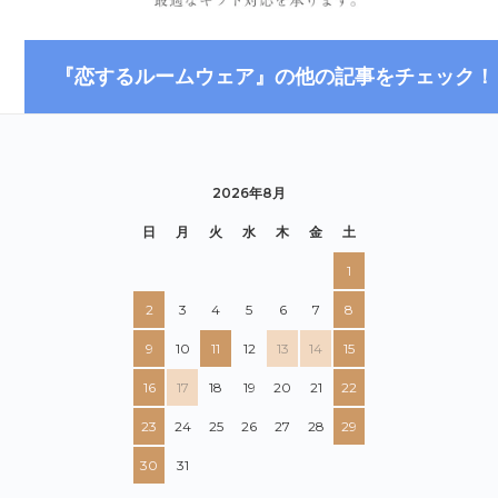
『恋するルームウェア』の他の記事をチェック！
2026年8月
日
月
火
水
木
金
土
1
2
3
4
5
6
7
8
9
10
11
12
13
14
15
16
17
18
19
20
21
22
23
24
25
26
27
28
29
30
31