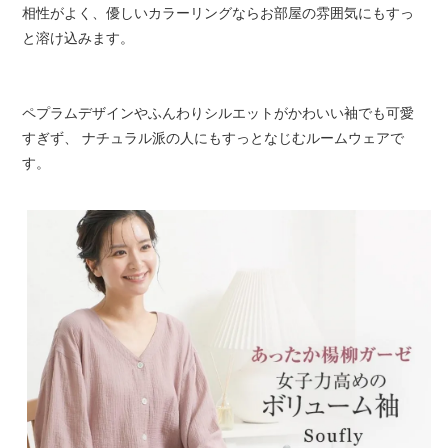
相性がよく、優しいカラーリングならお部屋の雰囲気にもすっ
と溶け込みます。
ペプラムデザインやふんわりシルエットがかわいい袖でも可愛
すぎず、 ナチュラル派の人にもすっとなじむルームウェアで
す。