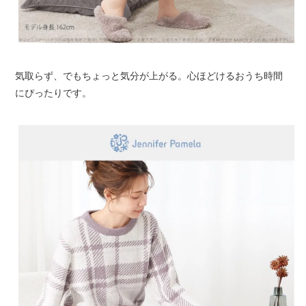
気取らず、でもちょっと気分が上がる。心ほどけるおうち時間
にぴったりです。