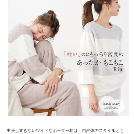
主張しすぎないワイドなボーダー柄は、自然体のスタイルとも