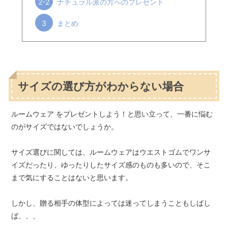
2-2
ナチュラル派の方へのプレゼント
3
まとめ
サイズの選び方がわからない場合
ルームウェア をプレゼントしよう！と思い立って、一番に悩む
のがサイズではないでしょうか。
サイズ選びに関しては、ルームウェアはウエストゴムでワンサ
イズだったり、ゆったりしたサイズ感のものも多いので、そこ
まで気にすることはないと思います。
しかし、贈る相手の体型によっては迷ってしまうこともしばし
ば、、、