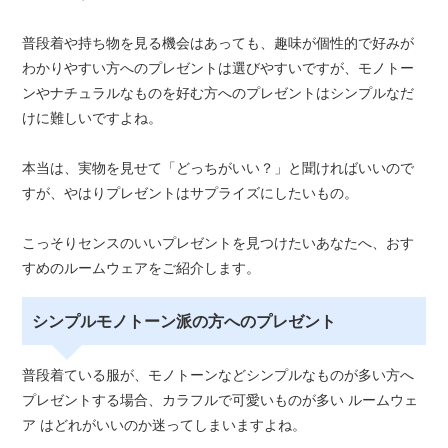
普段着や持ち物を見る機会はあっても、趣味が個性的で好みが
わかりやすい方へのプレゼントは選びやすいですが、モノトー
ンやナチュラルなものを好む方へのプレゼントはシンプルなだ
けに難しいですよね。
本当は、実物を見せて「どっちがいい？」と聞ければいいので
すが、やはりプレゼントはサプライズにしたいもの。
こっそりセンスのいいプレゼントを見つけたいあなたへ、おす
すめのルームウェアをご紹介します。
シンプルモノトーン派の方へのプレゼント
普段着ている服が、モノトーンなどシンプルなものが多い方へ
プレゼントする場合、カラフルで可愛いものが多い ルームウェ
ア はどれがいいのか迷ってしまいますよね。