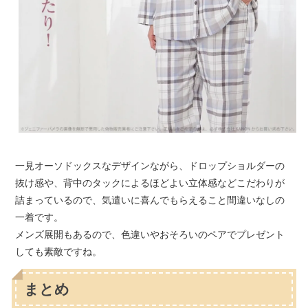
一見オーソドックスなデザインながら、ドロップショルダーの
抜け感や、背中のタックによるほどよい立体感などこだわりが
詰まっているので、気遣いに喜んでもらえること間違いなしの
一着です。
メンズ展開もあるので、色違いやおそろいのペアでプレゼント
しても素敵ですね。
まとめ