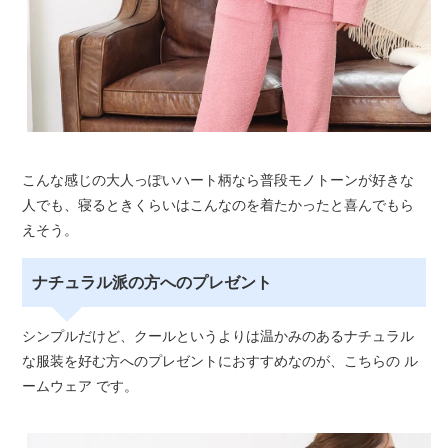
こんな感じの大人っぽいハート柄なら普段モノトーンが好きな
人でも、寝るときくらいはこんなのを着たかったと喜んでもら
えそう。
ナチュラル派の方へのプレゼント
シンプルだけど、クールというよりは温かみのあるナチュラル
な服装を好む方へのプレゼントにおすすめなのが、こちらの ル
ームウェア です。