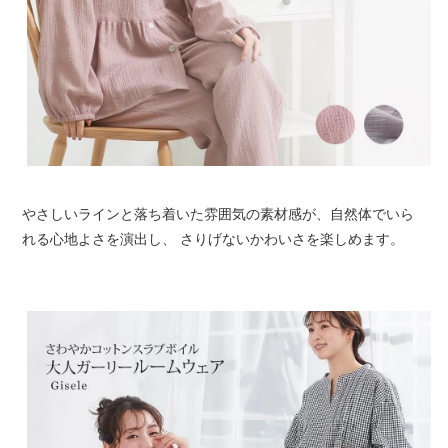
やさしいラインと落ち着いた雰囲気の素材感が、自然体でいら
れる心地よさを演出し、 さりげないかわいさを楽しめます。