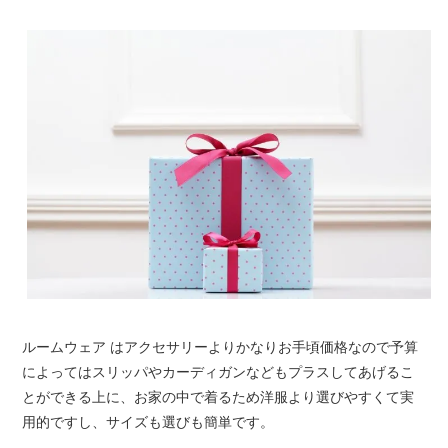
ルームウェア はアクセサリーよりかなりお手頃価格なので予算
によってはスリッパやカーディガンなどもプラスしてあげるこ
とができる上に、お家の中で着るため洋服より選びやすくて実
用的ですし、サイズも選びも簡単です。