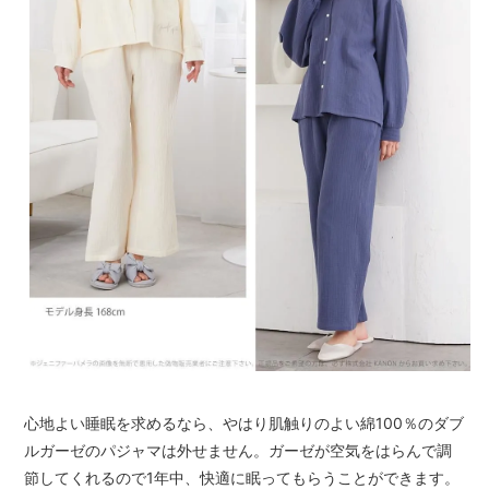
心地よい睡眠を求めるなら、やはり肌触りのよい綿100％のダブ
ルガーゼのパジャマは外せません。ガーゼが空気をはらんで調
節してくれるので1年中、快適に眠ってもらうことができます。