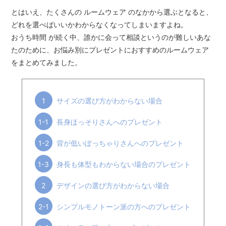
とはいえ、たくさんの ルームウェア のなかから選ぶとなると、
どれを選べばいいかわからなくなってしまいますよね。
おうち時間 が続く中、誰かに会って相談というのが難しいあな
たのために、お悩み別にプレゼントにおすすめのルームウェア
をまとめてみました。
1
サイズの選び方がわからない場合
1-1
長身ほっそりさんへのプレゼント
1-2
背が低いぽっちゃりさんへのプレゼント
1-3
身長も体型もわからない場合のプレゼント
2
デザインの選び方がわからない場合
2-1
シンプルモノトーン派の方へのプレゼント