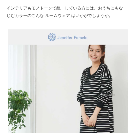
インテリアもモノトーンで統一している方には、おうちにもな
じむカラーのこんな ルームウェア はいかがでしょうか。