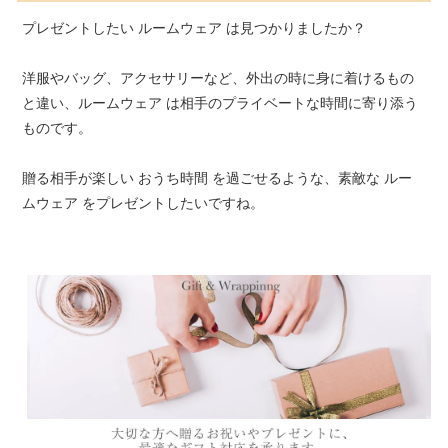
プレゼントしたい ルームウェア は見つかりましたか？
洋服やバッグ、アクセサリーなど、外出の時に身に着けるもの
と違い、ルームウェア は相手のプライベートな時間に寄り添う
ものです。
贈る相手が楽しい おうち時間 を過ごせるような、素敵な ルー
ムウェア をプレゼントしたいですね。