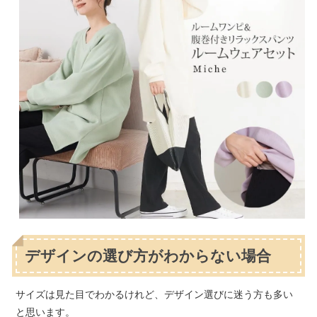
デザインの選び方がわからない場合
サイズは見た目でわかるけれど、デザイン選びに迷う方も多い
と思います。