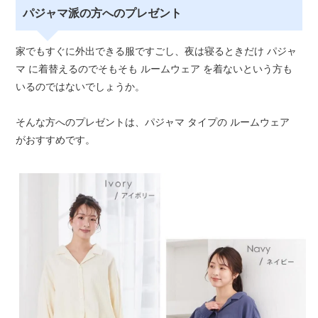
パジャマ派の方へのプレゼント
家でもすぐに外出できる服ですごし、夜は寝るときだけ パジャ
マ に着替えるのでそもそも ルームウェア を着ないという方も
いるのではないでしょうか。
そんな方へのプレゼントは、パジャマ タイプの ルームウェア
がおすすめです。