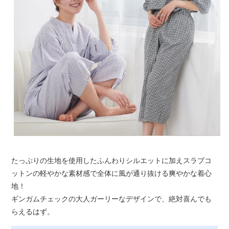
たっぷりの生地を使用したふんわりシルエットに加えスラブコ
ットンの軽やかな素材感で全体に風が通り抜ける爽やかな着心
地！
ギンガムチェックの大人ガーリーなデザインで、絶対喜んでも
らえるはず。