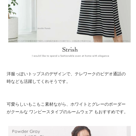
洋服っぽいトップスのデザインで、テレワークのビデオ通話の
時なども活躍してくれそうです。
可愛らしいもこもこ素材ながら、ホワイトとグレーのボーダー
がクールな ワンピースタイプのルームウェア もおすすめです。