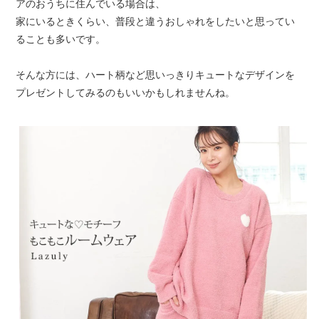
アのおうちに住んでいる場合は、
家にいるときくらい、普段と違うおしゃれをしたいと思ってい
ることも多いです。
そんな方には、ハート柄など思いっきりキュートなデザインを
プレゼントしてみるのもいいかもしれませんね。