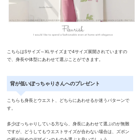
こちらはSサイズ～XLサイズまで4サイズ展開されていますの
で、身長や体型にあわせて選ぶことができます。
背が低いぽっちゃりさんへのプレゼント
こちらも身長とウエスト、どちらにあわせるか迷うパターンで
す。
多少ぽっちゃりしている方なら、身長にあわせて選ぶのが無難
ですが、どうしてもウエストサイズが合わない場合は、ズボン
の裾が短めのデザインのものを選ぶと良いでしょう。