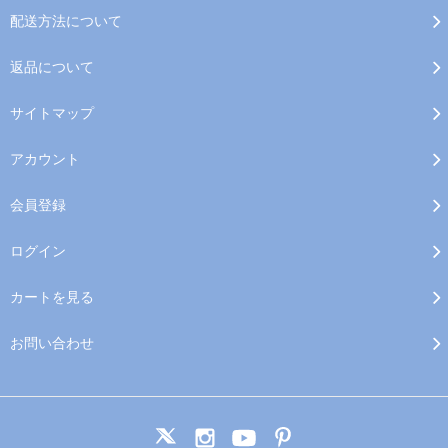
配送方法について
返品について
サイトマップ
アカウント
会員登録
ログイン
カートを見る
お問い合わせ