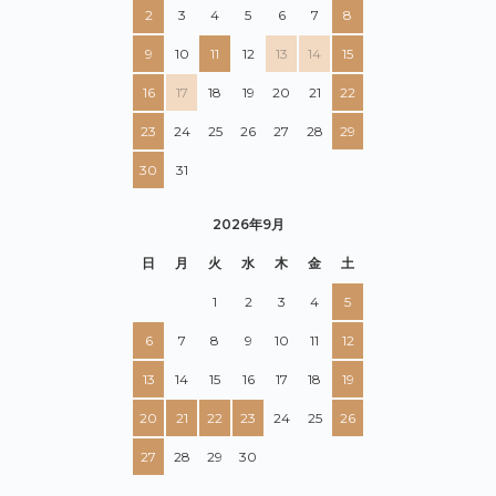
2
3
4
5
6
7
8
9
10
11
12
13
14
15
16
17
18
19
20
21
22
23
24
25
26
27
28
29
30
31
2026年9月
日
月
火
水
木
金
土
1
2
3
4
5
6
7
8
9
10
11
12
13
14
15
16
17
18
19
20
21
22
23
24
25
26
27
28
29
30