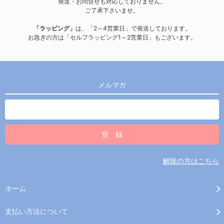
発送・お問合せも対応しておりません。
ご了承下さいませ。
「ラッピング」
は、「2～4営業日」で発送しております。
お急ぎの方は「セルフラッピング1～2営業日」もございます。
メルマガ
解除の方はこちら
ホーム
支払い方法について