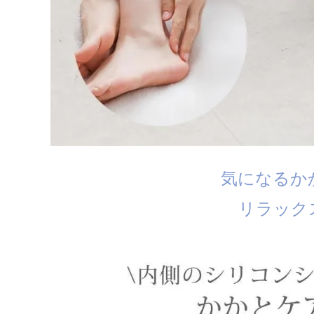
気になるか
リラック