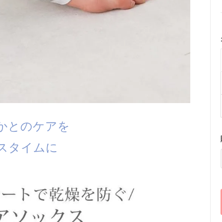
かとのケアを
スタイムに