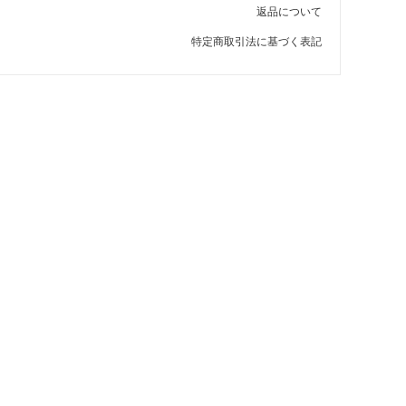
返品について
特定商取引法に基づく表記