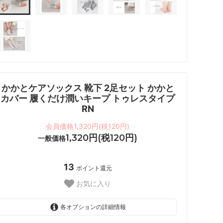
かかとケアソックス 靴下 2足セット かかと
カバー 履くだけ潤いキープ トゥレスタイプ
RN
会員価格1,320円(税120円)
1,320円(税120円)
一般価格
13
ポイント還元
お気に入り
各オプションの詳細情報