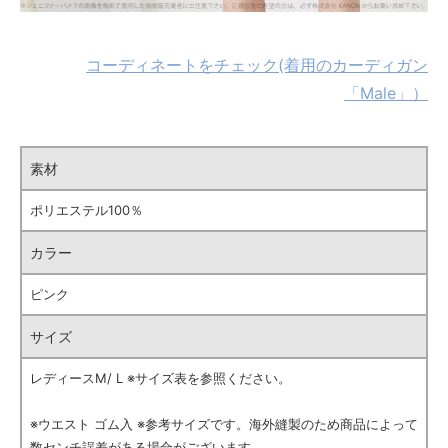
コーディネートをチェック(着用のカーディガン
「Male」）
素材
ポリエステル100％
カラー
ピンク
サイズ
レディースM/ L ※サイズ表を参照ください。
※ウエスト ゴム入 ※参考サイズです。海外縫製のため商品によって
数センチ誤差がある場合がございます。