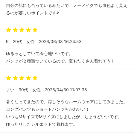
自分の肌にも合っているみたいで、ノーメイクでも血色よく見え
るのが嬉しいポイントです♪
R
20代
女性
2026/06/08 16:24:53
ゆるっとしていて着心地いいです。
パンツが２種類ついているので、夏もたくさん着れそう！
まい
30代
女性
2026/04/30 11:07:38
暑くなってきたので、涼しそうなルームウェアにしてみました。
ロングパンツもショートパンツもかわいい！
いつもMサイズでMサイズにしましたが、ちょうどいいです。
ゆったりしたシルエットで着れます。