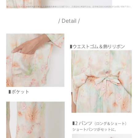
/ Detail /