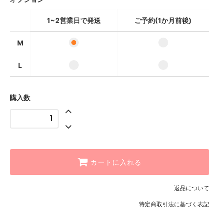
1~2営業日で発送
1~2営業日で発送
ご予約(1か月前後)
ご予約(1か月前後)
M
L
購入数
カートに入れる
返品について
特定商取引法に基づく表記