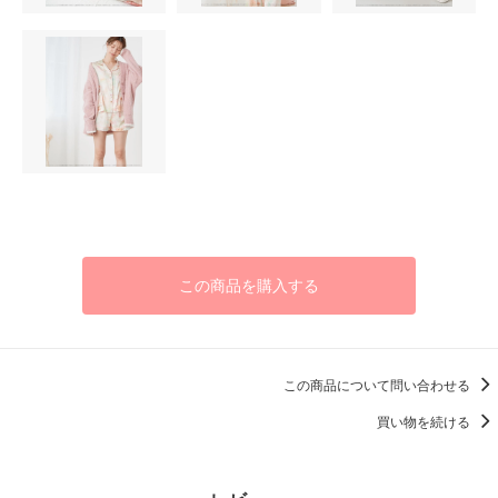
この商品を購入する
この商品について問い合わせる
買い物を続ける