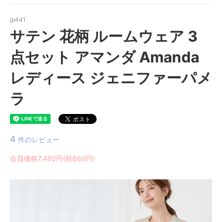
jp441
サテン 花柄 ルームウェア 3
点セット アマンダ Amanda
レディース ジェニファーパメ
ラ
4
件のレビュー
会員価格7,480円(税680円)