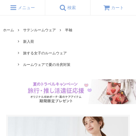
メニュー
検索
カート
ホーム
サテンルームウェア
半袖
新入荷
旅する女子のルームウェア
ルームウェアで夏の冷房対策