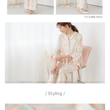
/ Styling /