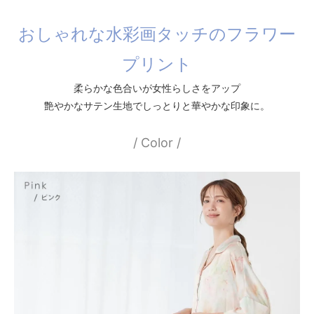
おしゃれな水彩画タッチのフラワー
プリント
柔らかな色合いが女性らしさをアップ
艶やかなサテン生地でしっとりと華やかな印象に。
/ Color /